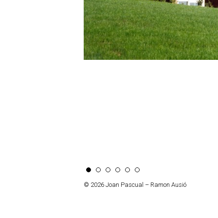
© 2026 Joan Pascual – Ramon Ausió